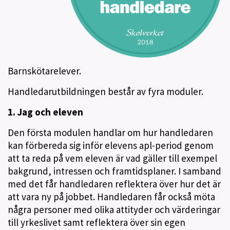
Barnskötarelever.
Handledarutbildningen består av fyra moduler.
1. Jag och eleven
Den första modulen handlar om hur handledaren
kan förbereda sig inför elevens apl-period genom
att ta reda på vem eleven är vad gäller till exempel
bakgrund, intressen och framtidsplaner. I samband
med det får handledaren reflektera över hur det är
att vara ny på jobbet. Handledaren får också möta
några personer med olika attityder och värderingar
till yrkeslivet samt reflektera över sin egen