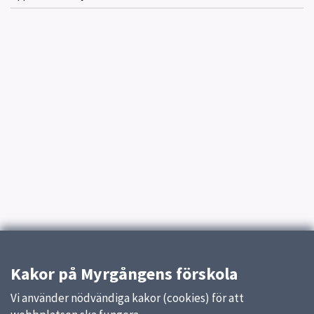
Kakor på Myrgångens förskola
Vi använder nödvändiga kakor (cookies) för att