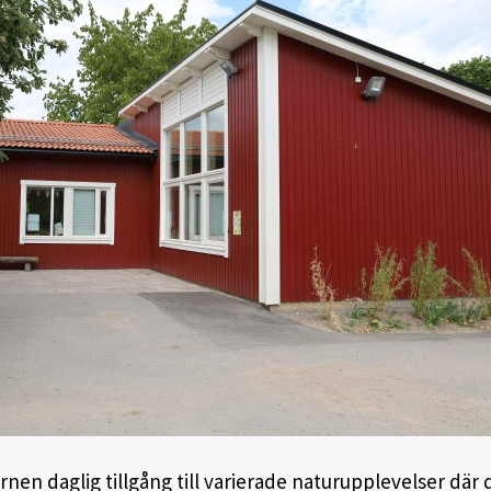
nen daglig tillgång till varierade naturupplevelser där 