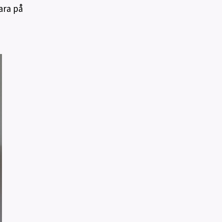
ara på