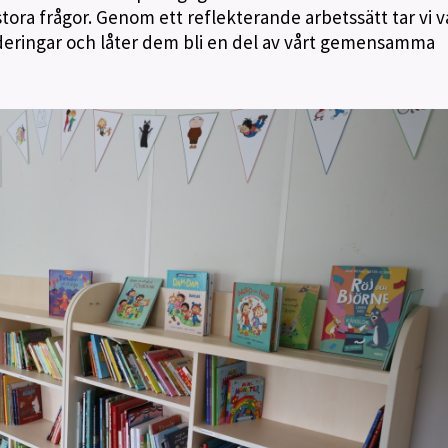
tora frågor. Genom ett reflekterande arbetssätt tar vi v
deringar och låter dem bli en del av vårt gemensamma