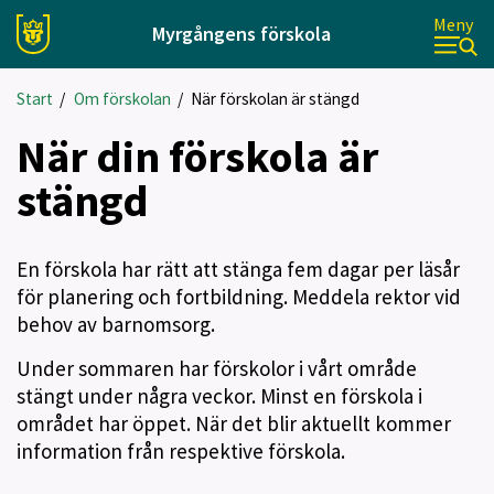
Meny
Myrgångens förskola
Start
/
Om förskolan
/
När förskolan är stängd
När din förskola är
stängd
En förskola har rätt att stänga fem dagar per läsår
för planering och fortbildning. Meddela rektor vid
behov av barnomsorg.
Under sommaren har förskolor i vårt område
stängt under några veckor. Minst en förskola i
området har öppet. När det blir aktuellt kommer
information från respektive förskola.