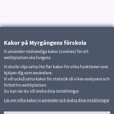
Kakor på Myrgångens förskola
Vi använder nödvändiga kakor (cookies) för att
webbplatsen ska fungera.
Vi skulle vilja sätta lite fler kakor för olika funktioner som
hjälper dig som användare.
Vi vill också sätta kakor för statistik så vi kan analysera och
förbättra webbplatsen.
Du kan när du vill ändra dina inställningar.
Läs om vilka kakor vi använder och ändra dina inställningar