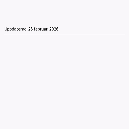
Uppdaterad:
25 februari 2026